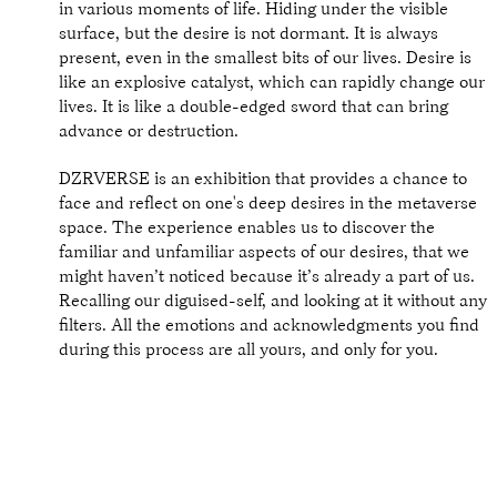
in various moments of life. Hiding under the visible
surface, but the desire is not dormant. It is always
present, even in the smallest bits of our lives. Desire is
like an explosive catalyst, which can rapidly change our
lives. It is like a double-edged sword that can bring
advance or destruction.
DZRVERSE is an exhibition that provides a chance to
face and reflect on one's deep desires in the metaverse
space. The experience enables us to discover the
familiar and unfamiliar aspects of our desires, that we
might haven’t noticed because it’s already a part of us.
Recalling our diguised-self, and looking at it without any
filters. All the emotions and acknowledgments you find
during this process are all yours, and only for you.