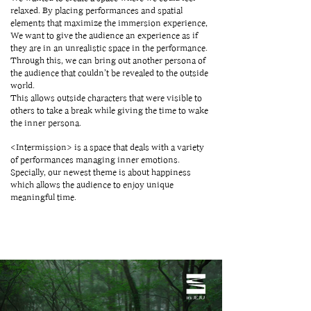
relaxed. By placing performances and spatial
elements that maximize the immersion experience,
We want to give the audience an experience as if
they are in an unrealistic space in the performance.
Through this, we can bring out another persona of
the audience that couldn’t be revealed to the outside
world.
This allows outside characters that were visible to
others to take a break while giving the time to wake
the inner persona.
<Intermission> is a space that deals with a variety
of performances managing inner emotions.
Specially, our newest theme is about happiness
which allows the audience to enjoy unique
meaningful time.