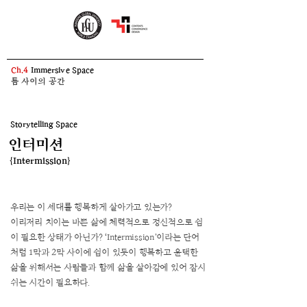
Ch.4
Immersive Space
​틈 사이의 공간
Storytelling Space
​인터미션
{Intermission}
우리는 이 세대를 행복하게 살아가고 있는가?
이리저리 치이는 바쁜 삶에 체력적으로 정신적으로 쉼
이 필요한 상태가 아닌가? ‘Intermission’이라는 단어
처럼 1막과 2막 사이에 쉼이 있듯이 행복하고 윤택한
삶을 위해서는 사람들과 함께 삶을 살아감에 있어 잠시
쉬는 시간이 필요하다.