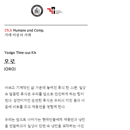
Ch.5
Humane and Comp.
기대 이상의 기대
Yosigo Time-out Kit
​오로
{ORO}
바쁘고 기계적인 삶 가운데 놓여진 휴식 한 스푼. 일상
속 달콤한 휴식은 우리를 앞으로 전진하게 하는 힘이
된다. 잠깐이지만 온전한 휴식은 우리의 지친 몸과 마
음에 위로를 주고 재충전을 경험케 한다.
우리는 앞으로 나아가는 현대인들에게 재충전과 낭만
을 전달하고자 일상의 단면 속 낭만을 포착하는 사진